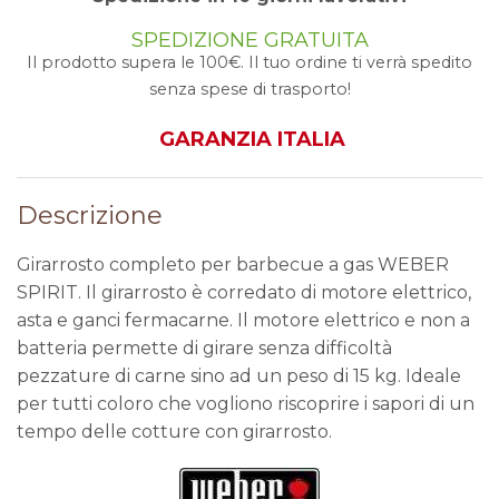
SPEDIZIONE GRATUITA
Il prodotto supera le 100€. Il tuo ordine ti verrà spedito
senza spese di trasporto!
GARANZIA ITALIA
Descrizione
Girarrosto completo per barbecue a gas WEBER
SPIRIT. Il girarrosto è corredato di motore elettrico,
asta e ganci fermacarne. Il motore elettrico e non a
batteria permette di girare senza difficoltà
pezzature di carne sino ad un peso di 15 kg. Ideale
per tutti coloro che vogliono riscoprire i sapori di un
tempo delle cotture con girarrosto.