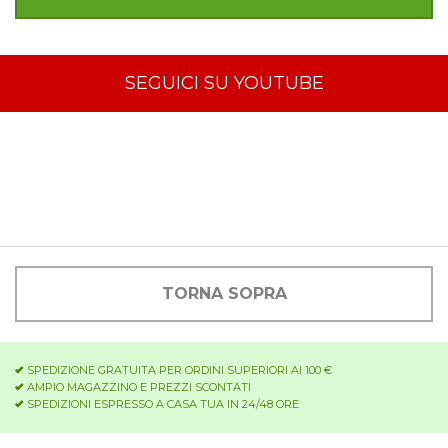
SEGUICI SU YOUTUBE
TORNA SOPRA
SPEDIZIONE GRATUITA PER ORDINI SUPERIORI AI 100 €
AMPIO MAGAZZINO E PREZZI SCONTATI
SPEDIZIONI ESPRESSO A CASA TUA IN 24/48 ORE