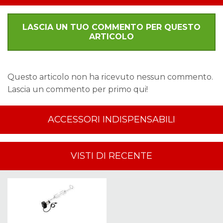
LASCIA UN TUO COMMENTO PER QUESTO
ARTICOLO
Questo articolo non ha ricevuto nessun commento.
Lascia un commento per primo qui!
ACCESSORI INDISPENSABILI
VISTI DI RECENTE