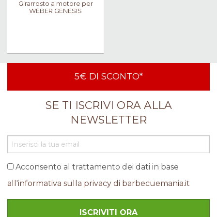
Girarrosto a motore per
WEBER GENESIS
5€ DI SCONTO*
SE TI ISCRIVI ORA ALLA
NEWSLETTER
Acconsento al trattamento dei dati in base
all'informativa sulla privacy di barbecuemania.it