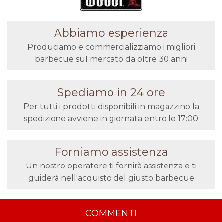
Abbiamo esperienza
Produciamo e commercializziamo i migliori
barbecue sul mercato da oltre 30 anni
Spediamo in 24 ore
Per tutti i prodotti disponibili in magazzino la
spedizione avviene in giornata entro le 17:00
Forniamo assistenza
Un nostro operatore ti fornirà assistenza e ti
guiderà nell'acquisto del giusto barbecue
COMMENTI