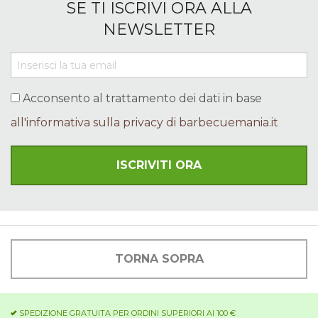
SE TI ISCRIVI ORA ALLA
NEWSLETTER
Acconsento al trattamento dei dati in base
all'informativa sulla privacy di barbecuemania.it
TORNA SOPRA
SPEDIZIONE GRATUITA PER ORDINI SUPERIORI AI 100 €