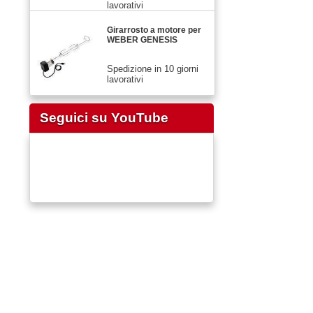
lavorativi
Girarrosto a motore per
WEBER GENESIS
Spedizione in 10 giorni
lavorativi
Seguici su YouTube