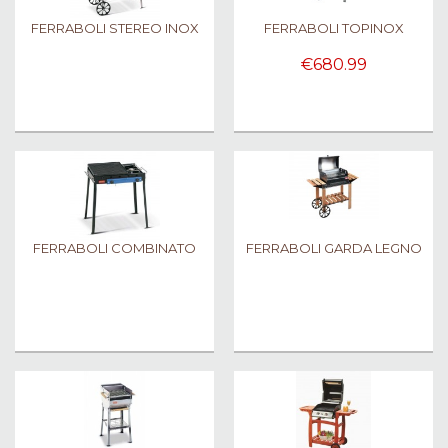
FERRABOLI STEREO INOX
FERRABOLI TOPINOX
€680.99
FERRABOLI COMBINATO
FERRABOLI GARDA LEGNO