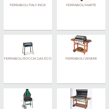
FERRABOLI ITALY INOX
FERRABOLI MARTE
FERRABOLI ROCCIA GAS ECO
FERRABOLI VENERE