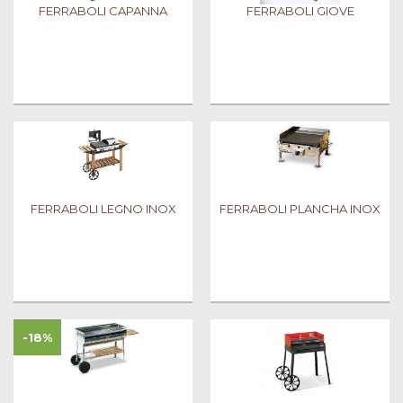
FERRABOLI CAPANNA
FERRABOLI GIOVE
FERRABOLI LEGNO INOX
FERRABOLI PLANCHA INOX
-18%