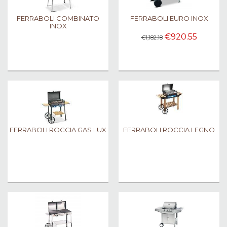
FERRABOLI COMBINATO
FERRABOLI EURO INOX
INOX
€920.55
€1,182.18
FERRABOLI ROCCIA GAS LUX
FERRABOLI ROCCIA LEGNO