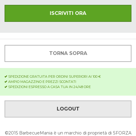
TORNA SOPRA
SPEDIZIONE GRATUITA PER ORDINI SUPERIORI AI 100 €
AMPIO MAGAZZINO E PREZZI SCONTATI
SPEDIZIONI ESPRESSO A CASA TUA IN 24/48 ORE
LOGOUT
©2015 BarbecueMania è un marchio di proprietà di SFORZA