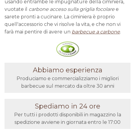
usando entrambe le impugnature della ciminiera,
vuotate il
carbone acceso sulla griglia focolare
e
sarete pronti a cucinare. La ciminiera è proprio
quell'accessorio che vi risolve la vita, e che non vi
farà mai pentire di avere un
barbecue a carbone
.
Abbiamo esperienza
Produciamo e commercializziamo i migliori
barbecue sul mercato da oltre 30 anni
Spediamo in 24 ore
Per tutti i prodotti disponibili in magazzino la
spedizione avviene in giornata entro le 17:00