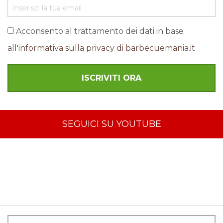
Acconsento al trattamento dei dati in base
all'informativa sulla privacy di barbecuemania.it
SEGUICI SU YOUTUBE