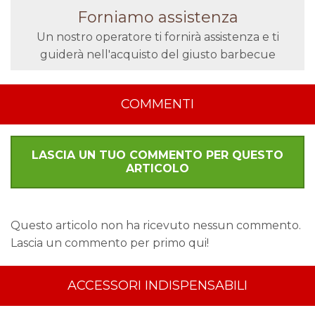
Forniamo assistenza
Un nostro operatore ti fornirà assistenza e ti
guiderà nell'acquisto del giusto barbecue
COMMENTI
LASCIA UN TUO COMMENTO PER QUESTO
ARTICOLO
Questo articolo non ha ricevuto nessun commento.
Lascia un commento per primo qui!
ACCESSORI INDISPENSABILI