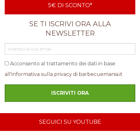
5€ DI SCONTO*
SE TI ISCRIVI ORA ALLA
NEWSLETTER
Acconsento al trattamento dei dati in base
all'informativa sulla privacy di barbecuemania.it
SEGUICI SU YOUTUBE