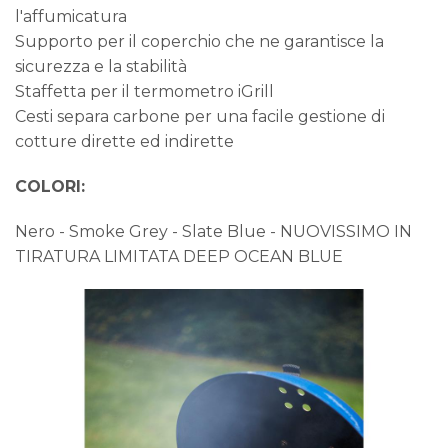
l'affumicatura
Supporto per il coperchio che ne garantisce la
sicurezza e la stabilità
Staffetta per il termometro iGrill
Cesti separa carbone per una facile gestione di
cotture dirette ed indirette
COLORI:
Nero - Smoke Grey - Slate Blue - NUOVISSIMO IN
TIRATURA LIMITATA DEEP OCEAN BLUE