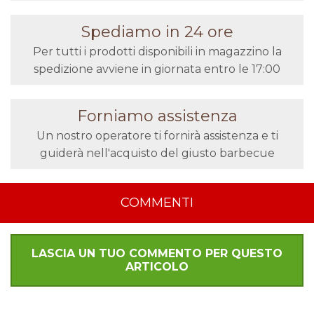
Spediamo in 24 ore
Per tutti i prodotti disponibili in magazzino la
spedizione avviene in giornata entro le 17:00
Forniamo assistenza
Un nostro operatore ti fornirà assistenza e ti
guiderà nell'acquisto del giusto barbecue
COMMENTI
LASCIA UN TUO COMMENTO PER QUESTO
ARTICOLO