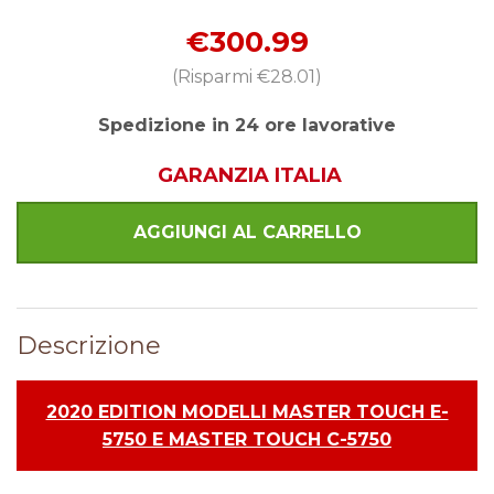
€300.99
(Risparmi
€28.01
)
Spedizione in 24 ore lavorative
GARANZIA ITALIA
Descrizione
2020 EDITION MODELLI MASTER TOUCH E-
5750 E MASTER TOUCH C-5750