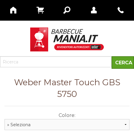
Weber Master Touch GBS
5750
Colore: