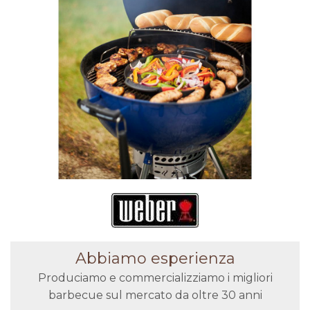
Abbiamo esperienza
Produciamo e commercializziamo i migliori
barbecue sul mercato da oltre 30 anni