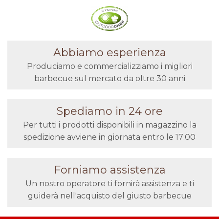
Abbiamo esperienza
Produciamo e commercializziamo i migliori
barbecue sul mercato da oltre 30 anni
Spediamo in 24 ore
Per tutti i prodotti disponibili in magazzino la
spedizione avviene in giornata entro le 17:00
Forniamo assistenza
Un nostro operatore ti fornirà assistenza e ti
guiderà nell'acquisto del giusto barbecue