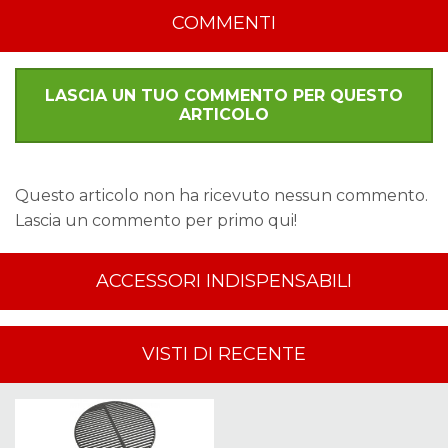
COMMENTI
LASCIA UN TUO COMMENTO PER QUESTO
ARTICOLO
Questo articolo non ha ricevuto nessun commento.
Lascia un commento per primo qui!
ACCESSORI INDISPENSABILI
VISTI DI RECENTE