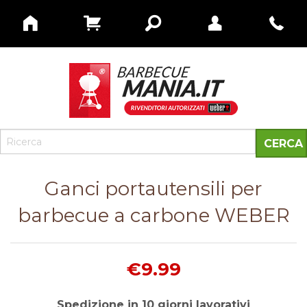
Ganci portautensili per
barbecue a carbone WEBER
€9.99
Spedizione in 10 giorni lavorativi