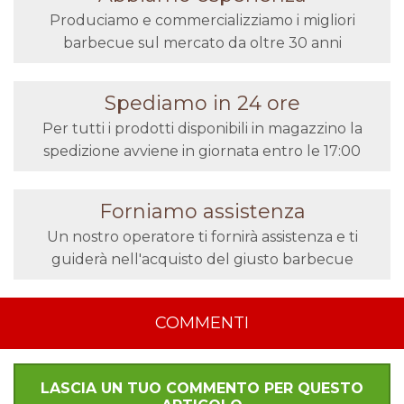
Produciamo e commercializziamo i migliori
barbecue sul mercato da oltre 30 anni
Spediamo in 24 ore
Per tutti i prodotti disponibili in magazzino la
spedizione avviene in giornata entro le 17:00
Forniamo assistenza
Un nostro operatore ti fornirà assistenza e ti
guiderà nell'acquisto del giusto barbecue
COMMENTI
LASCIA UN TUO COMMENTO PER QUESTO