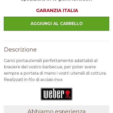
GARANZIA ITALIA
Descrizione
Ganci portautensili perfettamente adattabili al
braciere del vostro barbecue, per poter avere
sempre a portata di mano i vostri utensili di cottura.
Realizzati in filo di acciaio inox
Abbiamo esperienza