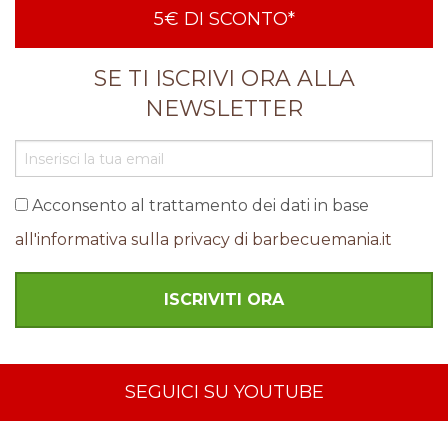
5€ DI SCONTO*
SE TI ISCRIVI ORA ALLA
NEWSLETTER
Acconsento al trattamento dei dati in base
all'informativa sulla privacy di barbecuemania.it
SEGUICI SU YOUTUBE