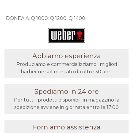
IDONEA A: Q 1000; Q 1200; Q 1400
Abbiamo esperienza
Produciamo e commercializziamo i migliori
barbecue sul mercato da oltre 30 anni
Spediamo in 24 ore
Per tutti i prodotti disponibili in magazzino la
spedizione avviene in giornata entro le 17:00
Forniamo assistenza