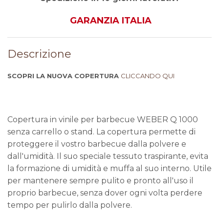
GARANZIA ITALIA
Descrizione
SCOPRI LA NUOVA COPERTURA
CLICCANDO QUI
Copertura in vinile per barbecue WEBER Q 1000
senza carrello o stand. La copertura permette di
proteggere il vostro barbecue dalla polvere e
dall'umidità. Il suo speciale tessuto traspirante, evita
la formazione di umidità e muffa al suo interno. Utile
per mantenere sempre pulito e pronto all'uso il
proprio barbecue, senza dover ogni volta perdere
tempo per pulirlo dalla polvere.