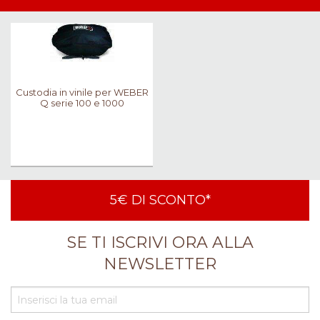
Custodia in vinile per WEBER
Q serie 100 e 1000
5€ DI SCONTO*
SE TI ISCRIVI ORA ALLA
NEWSLETTER