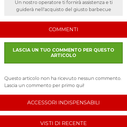
Un nostro operatore ti fornirà assistenza e ti
guiderà nell'acquisto del giusto barbecue
COMMENTI
LASCIA UN TUO COMMENTO PER QUESTO
ARTICOLO
Questo articolo non ha ricevuto nessun commento.
Lascia un commento per primo qui!
ACCESSORI INDISPENSABILI
VISTI DI RECENTE