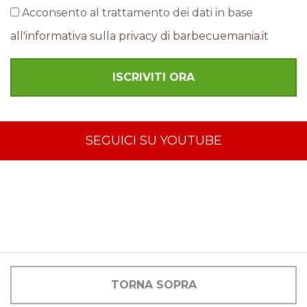
Acconsento al trattamento dei dati in base
all'informativa sulla privacy di barbecuemania.it
SEGUICI SU YOUTUBE
TORNA SOPRA