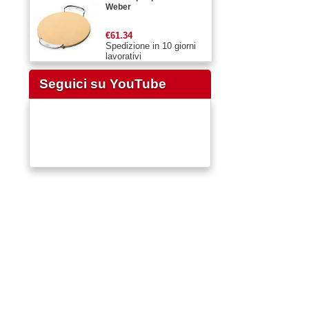
Weber
€61.34
Spedizione in 10 giorni
lavorativi
Seguici su YouTube