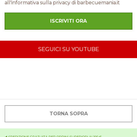
all'informativa sulla privacy di barbecuemania.it
SEGUICI SU YOUTUBE
TORNA SOPRA