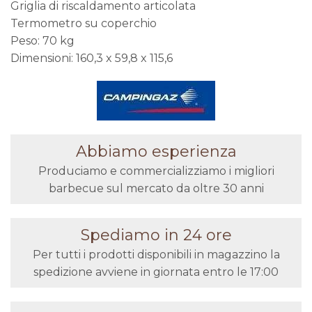
Griglia di riscaldamento articolata
Termometro su coperchio
Peso: 70 kg
Dimensioni: 160,3 x 59,8 x 115,6
Abbiamo esperienza
Produciamo e commercializziamo i migliori
barbecue sul mercato da oltre 30 anni
Spediamo in 24 ore
Per tutti i prodotti disponibili in magazzino la
spedizione avviene in giornata entro le 17:00