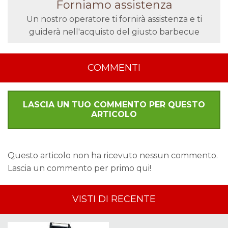
Forniamo assistenza
Un nostro operatore ti fornirà assistenza e ti
guiderà nell'acquisto del giusto barbecue
COMMENTI
LASCIA UN TUO COMMENTO PER QUESTO
ARTICOLO
Questo articolo non ha ricevuto nessun commento.
Lascia un commento per primo qui!
VISTI DI RECENTE