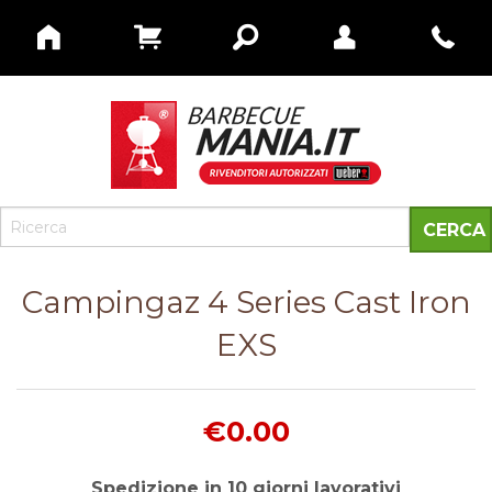
Campingaz 4 Series Cast Iron
EXS
€0.00
Spedizione in 10 giorni lavorativi