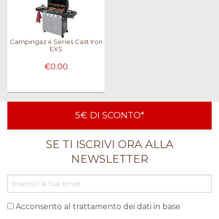
Campingaz 4 Series Cast Iron
EXS
€0.00
5€ DI SCONTO*
SE TI ISCRIVI ORA ALLA
NEWSLETTER
Acconsento al trattamento dei dati in base