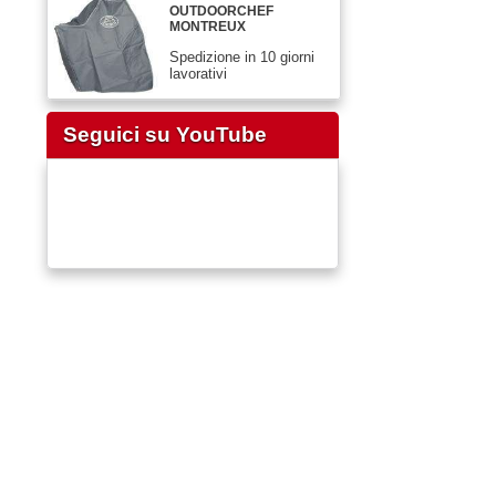
OUTDOORCHEF
MONTREUX
Spedizione in 10 giorni
lavorativi
Seguici su YouTube