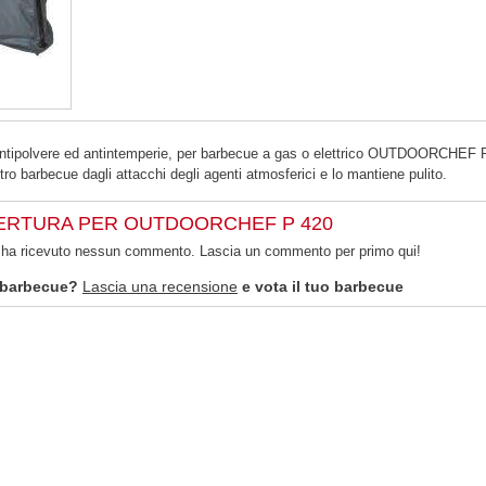
 antipolvere ed antintemperie, per barbecue a gas o elettrico OUTDOORCHEF 
tro barbecue dagli attacchi degli agenti atmosferici e lo mantiene pulito.
OPERTURA PER OUTDOORCHEF P 420
n ha ricevuto nessun commento. Lascia un commento per primo qui!
 barbecue?
Lascia una recensione
e vota il tuo barbecue