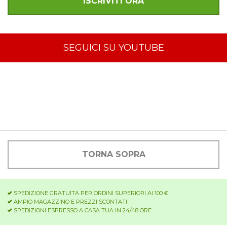
SEGUICI SU YOUTUBE
TORNA SOPRA
SPEDIZIONE GRATUITA PER ORDINI SUPERIORI AI 100 €
AMPIO MAGAZZINO E PREZZI SCONTATI
SPEDIZIONI ESPRESSO A CASA TUA IN 24/48 ORE