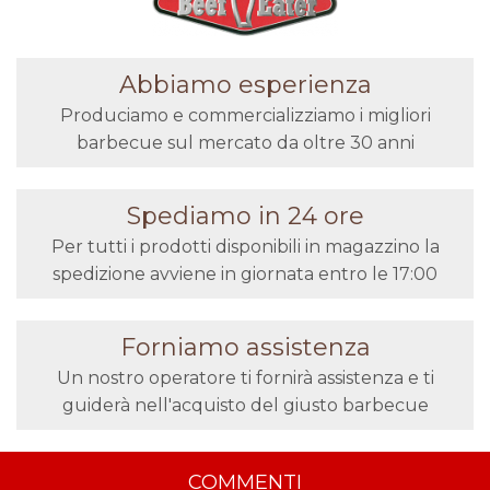
Abbiamo esperienza
Produciamo e commercializziamo i migliori
barbecue sul mercato da oltre 30 anni
Spediamo in 24 ore
Per tutti i prodotti disponibili in magazzino la
spedizione avviene in giornata entro le 17:00
Forniamo assistenza
Un nostro operatore ti fornirà assistenza e ti
guiderà nell'acquisto del giusto barbecue
COMMENTI