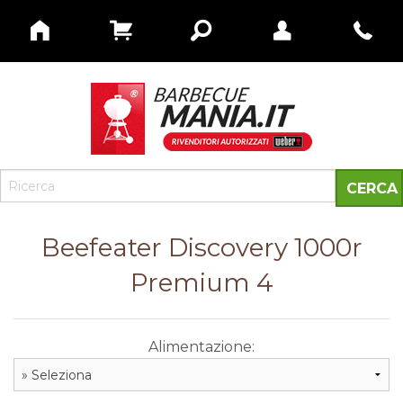
Beefeater Discovery 1000r
Premium 4
Alimentazione: