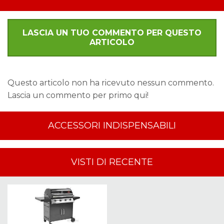
LASCIA UN TUO COMMENTO PER QUESTO
ARTICOLO
Questo articolo non ha ricevuto nessun commento.
Lascia un commento per primo qui!
ACCESSORI INDISPENSABILI
VISTI DI RECENTE