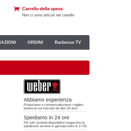
Carrello della spesa
Non ci sono articoli nel carrello
AZIONI
ORDINI
Barbecue TV
Abbiamo esperienza
Produciamo e commercializziamo i migliori
barbecue sul mercato da oltre 30 anni
Spediamo in 24 ore
Per tutti i prodotti disponibili in magazzino la
spedizione avviene in giornata entro le 17:00