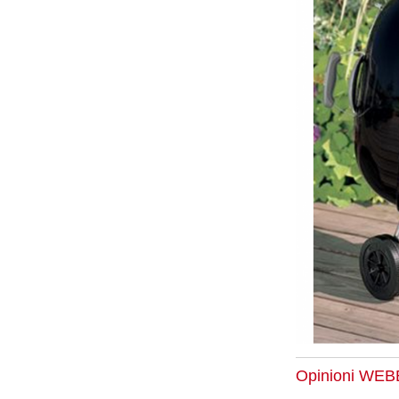
Opinioni WE