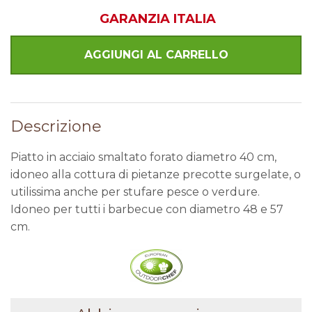
GARANZIA ITALIA
Descrizione
Piatto in acciaio smaltato forato diametro 40 cm,
idoneo alla cottura di pietanze precotte surgelate, o
utilissima anche per stufare pesce o verdure.
Idoneo per tutti i barbecue con diametro 48 e 57
cm.