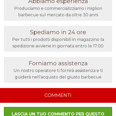
Abbiamo esperienza
Produciamo e commercializziamo i migliori
barbecue sul mercato da oltre 30 anni
Spediamo in 24 ore
Per tutti i prodotti disponibili in magazzino la
spedizione avviene in giornata entro le 17:00
Forniamo assistenza
Un nostro operatore ti fornirà assistenza e ti
guiderà nell'acquisto del giusto barbecue
COMMENTI
LASCIA UN TUO COMMENTO PER QUESTO