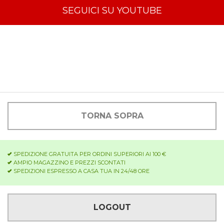
SEGUICI SU YOUTUBE
TORNA SOPRA
SPEDIZIONE GRATUITA PER ORDINI SUPERIORI AI 100 €
AMPIO MAGAZZINO E PREZZI SCONTATI
SPEDIZIONI ESPRESSO A CASA TUA IN 24/48 ORE
LOGOUT