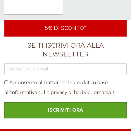
5€ DI SCONTO*
SE TI ISCRIVI ORA ALLA
NEWSLETTER
Acconsento al trattamento dei dati in base
all'informativa sulla privacy di barbecuemania.it