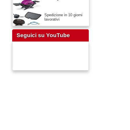
Spedizione in 10 giorni
lavorativi
Seguici su YouTube