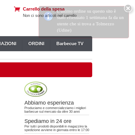
Carrello della spesa
Non ci sono articoli nel carrello
AZIONI
ORDINI
Barbecue TV
Abbiamo esperienza
Produciamo e commercializziamo i migliori
barbecue sul mercato da oltre 30 anni
Spediamo in 24 ore
Per tutti i prodotti disponibili in magazzino la
spedizione avviene in giornata entro le 17:00