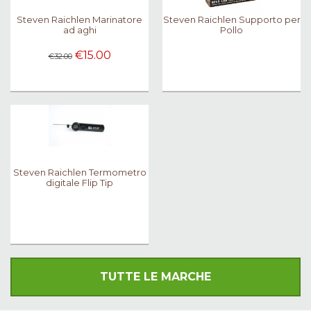
Steven Raichlen Marinatore
Steven Raichlen Supporto per
ad aghi
Pollo
€15.00
€32.00
Steven Raichlen Termometro
digitale Flip Tip
TUTTE LE MARCHE