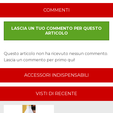
COMMENTI
LASCIA UN TUO COMMENTO PER QUESTO
ARTICOLO
Questo articolo non ha ricevuto nessun commento.
Lascia un commento per primo qui!
ACCESSORI INDISPENSABILI
VISTI DI RECENTE