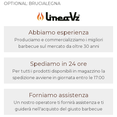
OPTIONAL: BRUCIALEGNA
Abbiamo esperienza
Produciamo e commercializziamo i migliori
barbecue sul mercato da oltre 30 anni
Spediamo in 24 ore
Per tutti i prodotti disponibili in magazzino la
spedizione avviene in giornata entro le 17:00
Forniamo assistenza
Un nostro operatore ti fornirà assistenza e ti
guiderà nell'acquisto del giusto barbecue