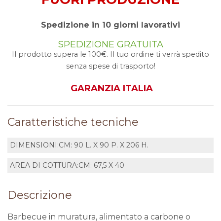
Spedizione in 10 giorni lavorativi
SPEDIZIONE GRATUITA
Il prodotto supera le 100€. Il tuo ordine ti verrà spedito
senza spese di trasporto!
GARANZIA ITALIA
Caratteristiche tecniche
DIMENSIONI:
CM: 90 L. X 90 P. X 206 H.
AREA DI COTTURA:
CM: 67,5 X 40
Descrizione
Barbecue in muratura, alimentato a carbone o