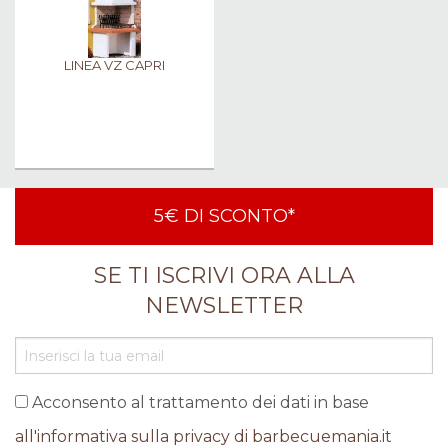
LINEA VZ CAPRI
5€ DI SCONTO*
SE TI ISCRIVI ORA ALLA
NEWSLETTER
Acconsento al trattamento dei dati in base
all'informativa sulla privacy di barbecuemania.it