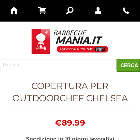
COPERTURA PER
OUTDOORCHEF CHELSEA
€89.99
Spedizione in 10 giorni lavorativi