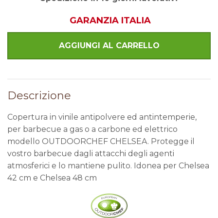
GARANZIA ITALIA
Descrizione
Copertura in vinile antipolvere ed antintemperie,
per barbecue a gas o a carbone ed elettrico
modello OUTDOORCHEF CHELSEA. Protegge il
vostro barbecue dagli attacchi degli agenti
atmosferici e lo mantiene pulito. Idonea per Chelsea
42 cm e Chelsea 48 cm