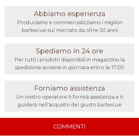
Abbiamo esperienza
Produciamo e commercializziamo i migliori
barbecue sul mercato da oltre 30 anni
Spediamo in 24 ore
Per tutti i prodotti disponibili in magazzino la
spedizione avviene in giornata entro le 17:00
Forniamo assistenza
Un nostro operatore ti fornirà assistenza e ti
guiderà nell'acquisto del giusto barbecue
COMMENTI