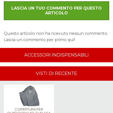
LASCIA UN TUO COMMENTO PER QUESTO
ARTICOLO
Questo articolo non ha ricevuto nessun commento.
Lascia un commento per primo qui!
ACCESSORI INDISPENSABILI
VISTI DI RECENTE
COPERTURA PER