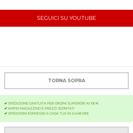
SEGUICI SU YOUTUBE
TORNA SOPRA
SPEDIZIONE GRATUITA PER ORDINI SUPERIORI AI 100 €
AMPIO MAGAZZINO E PREZZI SCONTATI
SPEDIZIONI ESPRESSO A CASA TUA IN 24/48 ORE