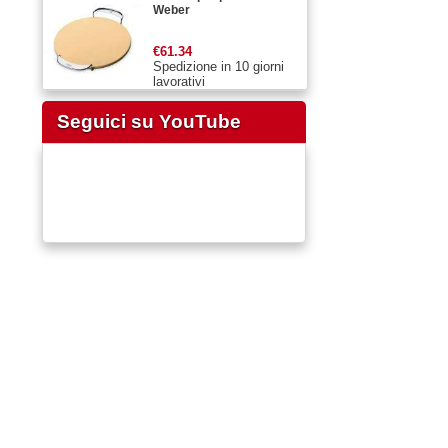
Weber
€61.34
Spedizione in 10 giorni
lavorativi
Seguici su YouTube