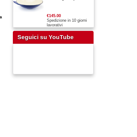
€145.00
a
Spedizione in 10 giorni
lavorativi
Seguici su YouTube