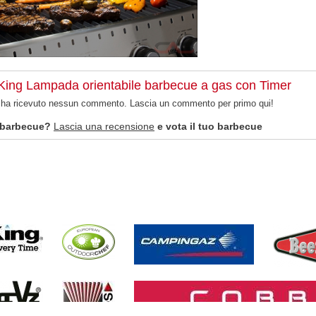
 King Lampada orientabile barbecue a gas con Timer
n ha ricevuto nessun commento. Lascia un commento per primo qui!
 barbecue?
Lascia una recensione
e vota il tuo barbecue