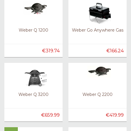
Weber Q 1200
Weber Go Anywhere Gas
€319.74
€166.24
Weber Q 3200
Weber Q 2200
€659.99
€419.99