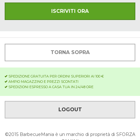
TORNA SOPRA
SPEDIZIONE GRATUITA PER ORDINI SUPERIORI AI 100 €
AMPIO MAGAZZINO E PREZZI SCONTATI
SPEDIZIONI ESPRESSO A CASA TUA IN 24/48 ORE
LOGOUT
©2015 BarbecueMania è un marchio di proprietà di SFORZA