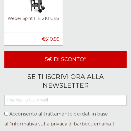
Weber Spirit II E 210 GBS
€510.99
5€ DI SCONTO*
SE TI ISCRIVI ORA ALLA
NEWSLETTER
Acconsento al trattamento dei dati in base
all'informativa sulla privacy di barbecuemania.it